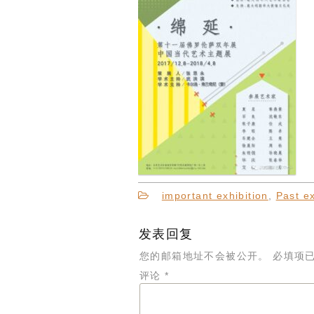
important exhibition
,
Past ex
发表回复
您的邮箱地址不会被公开。
必填项
评论
*