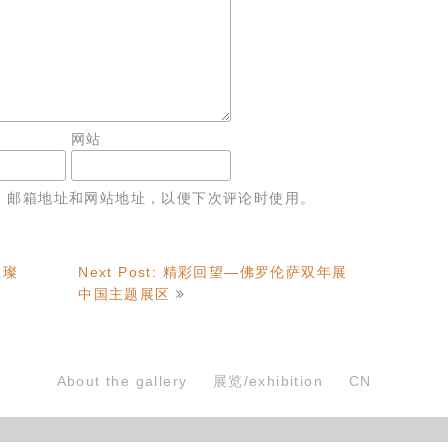
网站
、邮箱地址和网站地址，以便下次评论时使用。
璀璨
Next Post: 精彩回望—佛罗伦萨双年展
中国主题展区
About the gallery
展览/exhibition
CN