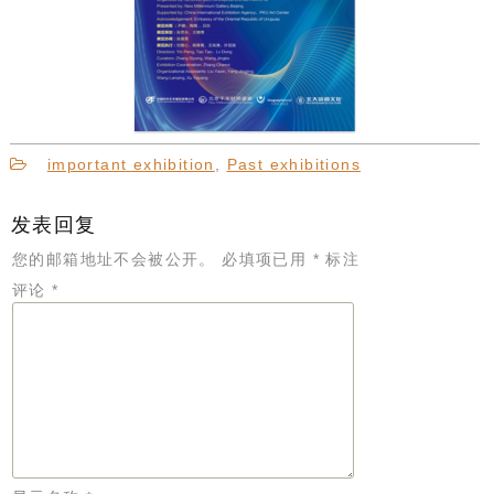
important exhibition
,
Past exhibitions
发表回复
您的邮箱地址不会被公开。
必填项已用
*
标注
评论
*